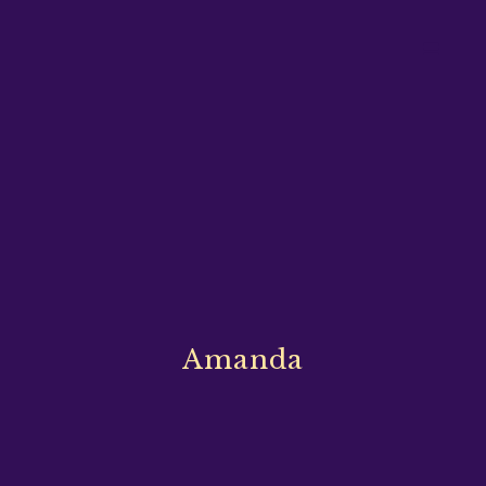
Amanda