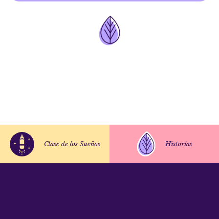
Clase de los Sueños
Historias