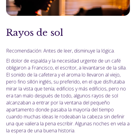
Rayos de sol
Recomendación: Antes de leer, disminuye la lógica.
El dolor de espalda y la necesidad urgente de un café
obligaron a Francisco, el escritor, a levantarse de la silla.
El sonido de la cafetera y el aroma lo llevaron al viejo,
pero fino sillón inglés, su preferido, en el que disfrutaba
mirar la vista que tenía; edificios y más edificios, pero no
era tan malo después de todo, algunos rayos de sol
alcanzaban a entrar por la ventana del pequeño
apartamento donde pasaba la mayoría del tiempo
cuando muchas ideas le rodeaban la cabeza sin definir
una que valiera la pena escribir. Algunas noches en vela a
la espera de una buena historia.